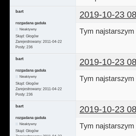
bart
2019-10-23 08
rozgadana gaduła
Tym najstarszym t
Nieaktywny
Skąd:
Głogów
Zarejestrowany:
2011-04-22
Posty:
236
bart
2019-10-23 08
rozgadana gaduła
Tym najstarszym t
Nieaktywny
Skąd:
Głogów
Zarejestrowany:
2011-04-22
Posty:
236
bart
2019-10-23 08
rozgadana gaduła
Tym najstarszym t
Nieaktywny
Skąd:
Głogów