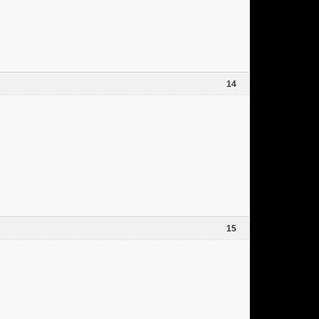
14
15